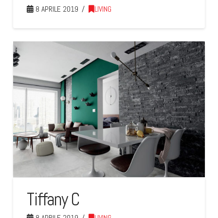
8 APRILE 2019
LIVING
Tiffany C