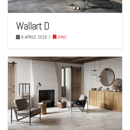
Wallart D
8 APRILE 2019
LIVING