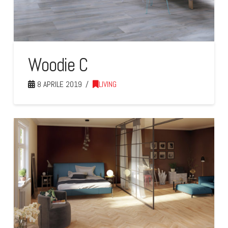
Woodie C
8 APRILE 2019
LIVING