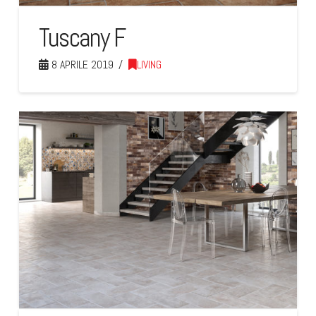
Tuscany F
8 APRILE 2019
LIVING