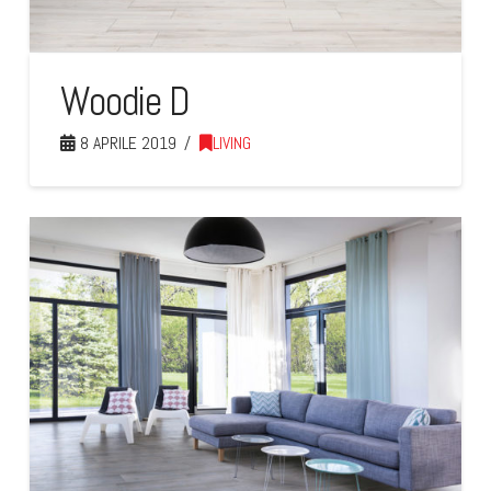
Woodie D
8 APRILE 2019
LIVING