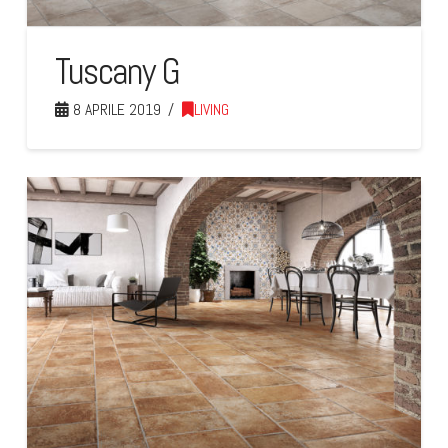
Tuscany G
8 APRILE 2019
LIVING