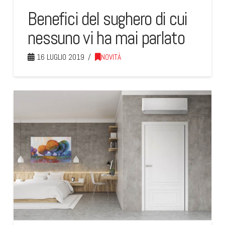
Benefici del sughero di cui
nessuno vi ha mai parlato
16 LUGLIO 2019
NOVITÀ