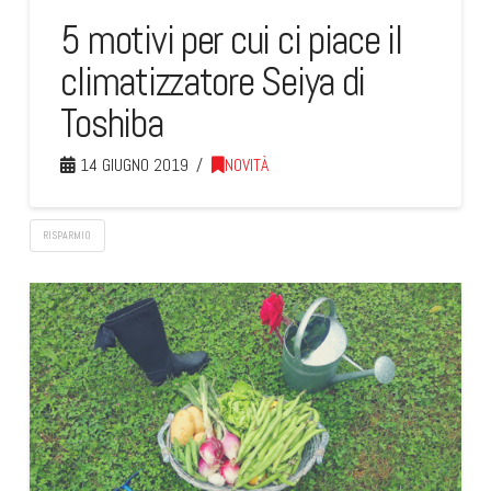
5 motivi per cui ci piace il
climatizzatore Seiya di
Toshiba
14 GIUGNO 2019
NOVITÀ
RISPARMIO