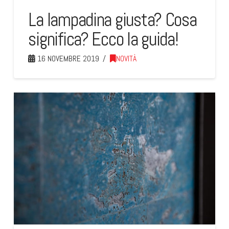
La lampadina giusta? Cosa
significa? Ecco la guida!
16 NOVEMBRE 2019
NOVITÀ