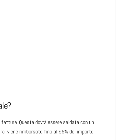
ale?
fattura. Questa dovrà essere saldata con un
ura, viene rimborsato fino al 65% del importo