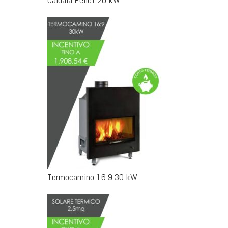
Termocamino 16:9 30 kW