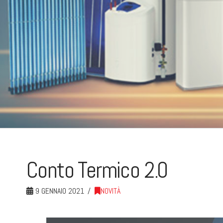
Conto Termico 2.0
9 GENNAIO 2021
NOVITÀ