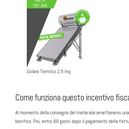
Solare Termico 2,5 mq
Come funziona questo incentivo fisc
Al momento della consegna del materiale emetteremo una 
bonifico. Poi, entro 60 giorni dopo il pagamento della fatt