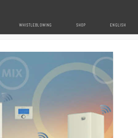
WHISTLEBLOWING
SHOP
ENGLISH