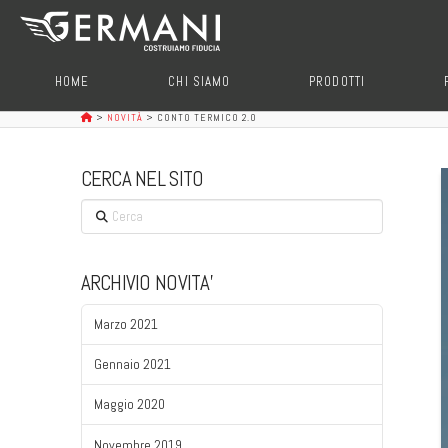
HOME
CHI SIAMO
PRODOTTI
>
NOVITÀ
>
CONTO TERMICO 2.0
CERCA NEL SITO
Cerca
ARCHIVIO NOVITA’
Marzo 2021
Gennaio 2021
Maggio 2020
Novembre 2019