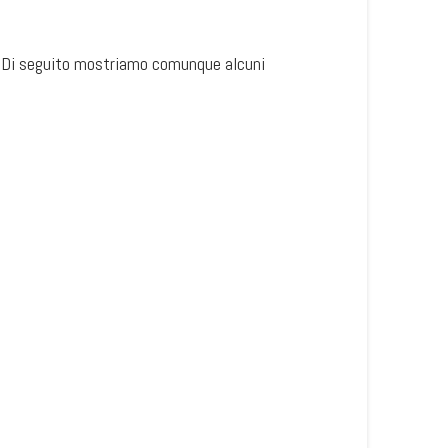
. Di seguito mostriamo comunque alcuni