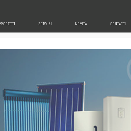
PROGETTI
SERVIZI
NOVITÀ
CONTATTI